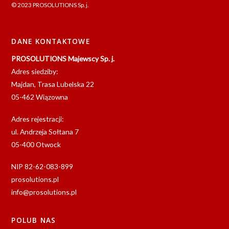
© 2023 PROSOLUTIONS Sp. j.
DANE KONTAKTOWE
PROSOLUTIONS Majewscy Sp. j.
Adres siedziby:
Majdan, Trasa Lubelska 22
05-462 Wiązowna
Adres rejestracji:
ul. Andrzeja Sołtana 7
05-400 Otwock
NIP 82-62-083-899
prosolutions.pl
info@prosolutions.pl
POLUB NAS