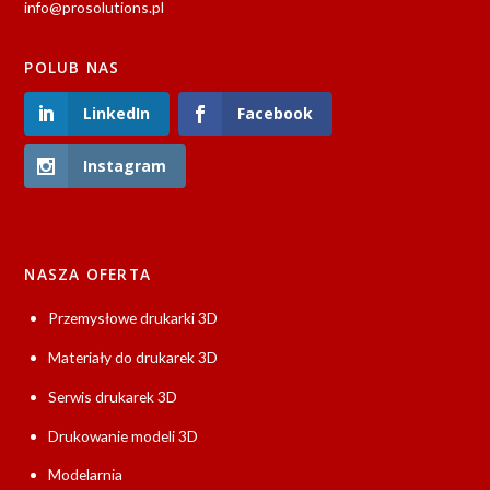
info@prosolutions.pl
POLUB NAS
LinkedIn
Facebook
Instagram
NASZA OFERTA
Przemysłowe drukarki 3D
Materiały do drukarek 3D
Serwis drukarek 3D
Drukowanie modeli 3D
Modelarnia