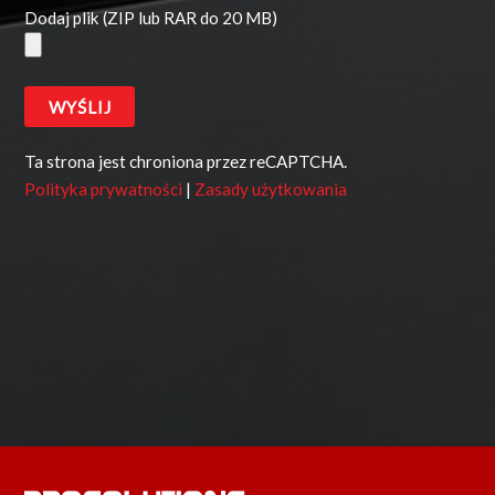
Dodaj plik (ZIP lub RAR do 20 MB)
Ta strona jest chroniona przez reCAPTCHA.
Polityka prywatności
|
Zasady użytkowania