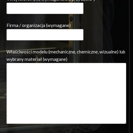
Firma / organizacja (wymagane)
Właściwości modelu (mechaniczne, chemiczne, wizualne) lub
wybrany materiał (wymagane)