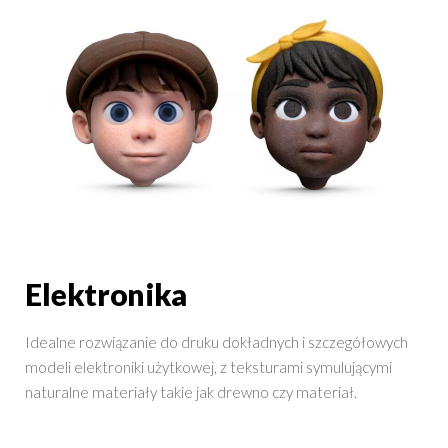
Elektronika
Idealne rozwiązanie do druku dokładnych i szczegółowych
modeli elektroniki użytkowej, z teksturami symulującymi
naturalne materiały takie jak drewno czy materiał.