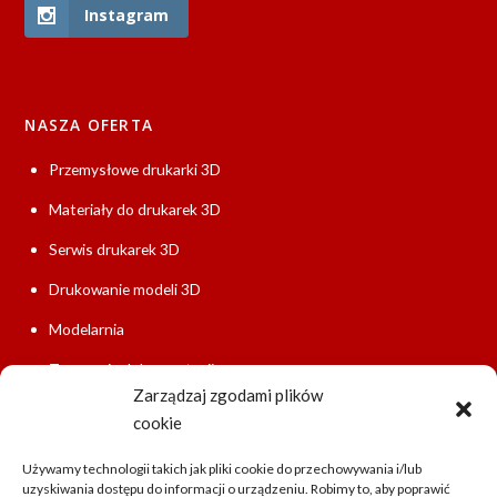
Instagram
NASZA OFERTA
Przemysłowe drukarki 3D
Materiały do drukarek 3D
Serwis drukarek 3D
Drukowanie modeli 3D
Modelarnia
Tworzenie dokumentacji
Zarządzaj zgodami plików
Szybkie prototypowanie
cookie
Używamy technologii takich jak pliki cookie do przechowywania i/lub
uzyskiwania dostępu do informacji o urządzeniu. Robimy to, aby poprawić