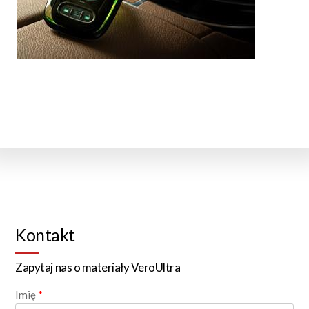
Kontakt
Zapytaj nas o materiały VeroUltra
Imię
*