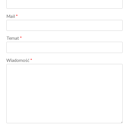
Mail
*
Temat
*
Wiadomość
*