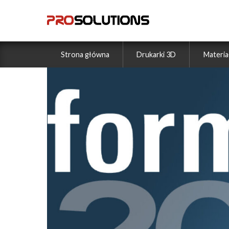
Strona główna
Drukarki 3D
Materia