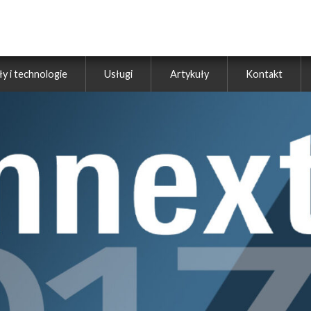
ły i technologie
Usługi
Artykuły
Kontakt