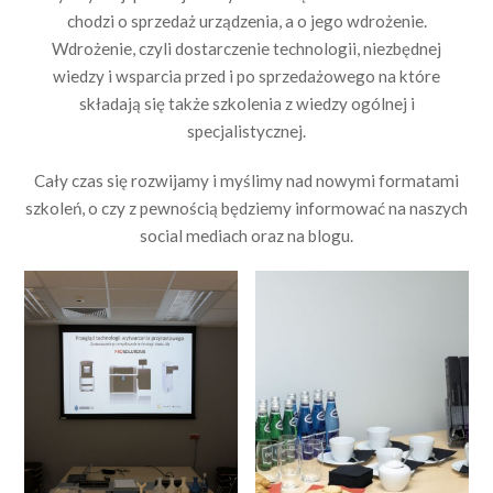
chodzi o sprzedaż urządzenia, a o jego wdrożenie.
Wdrożenie, czyli dostarczenie technologii, niezbędnej
wiedzy i wsparcia przed i po sprzedażowego na które
składają się także szkolenia z wiedzy ogólnej i
specjalistycznej.
Cały czas się rozwijamy i myślimy nad nowymi formatami
szkoleń, o czy z pewnością będziemy informować na naszych
social mediach oraz na blogu.