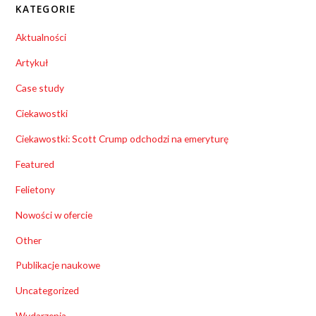
KATEGORIE
Aktualności
Artykuł
Case study
Ciekawostki
Ciekawostki: Scott Crump odchodzi na emeryturę
Featured
Felietony
Nowości w ofercie
Other
Publikacje naukowe
Uncategorized
Wydarzenia