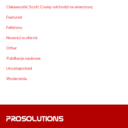
Ciekawostki: Scott Crump odchodzi na emeryturę
Featured
Felietony
Nowości w ofercie
Other
Publikacje naukowe
Uncategorized
Wydarzenia