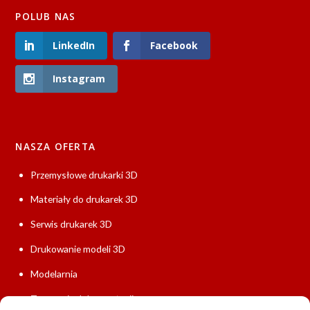
POLUB NAS
LinkedIn
Facebook
Instagram
NASZA OFERTA
Przemysłowe drukarki 3D
Materiały do drukarek 3D
Serwis drukarek 3D
Drukowanie modeli 3D
Modelarnia
Tworzenie dokumentacji